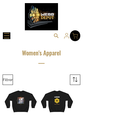
Women's Apparel
___
Filtrer